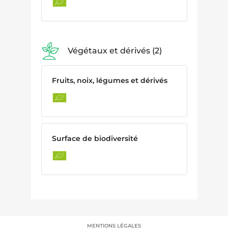
Végétaux et dérivés
2
Fruits, noix, légumes et dérivés
Surface de biodiversité
MENTIONS LÉGALES