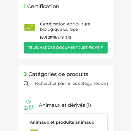
1
Certification
Certification Agriculture
biologique Europe
(EU) 2018/848 [FR]
TÉLÉCHARGER DOCUMENT JUSTIFICATIF
3
Catégories de produits
Animaux et dérivés
1
Animaux et produits animaux