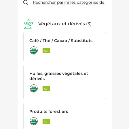
Végétaux et dérivés
3
Café / Thé / Cacao / Substituts
Huiles, graisses végétales et
dérivés
Produits forestiers