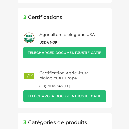
2
Certifications
Agriculture biologique USA
USDA NOP
TÉLÉCHARGER DOCUMENT JUSTIFICATIF
Certification Agriculture
biologique Europe
(EU) 2018/848 [TC]
TÉLÉCHARGER DOCUMENT JUSTIFICATIF
3
Catégories de produits