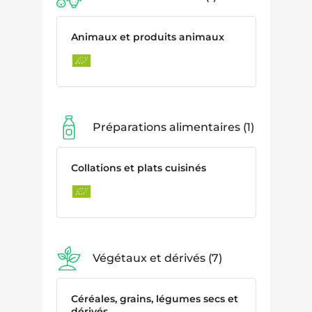
Animaux et produits animaux
Préparations alimentaires
1
Collations et plats cuisinés
Végétaux et dérivés
7
Céréales, grains, légumes secs et
dérivés