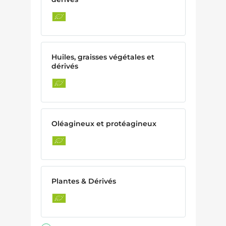
Huiles, graisses végétales et
dérivés
Oléagineux et protéagineux
Plantes & Dérivés