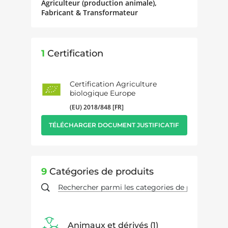
Agriculteur (production animale),
Fabricant & Transformateur
1
Certification
Certification Agriculture
biologique Europe
(EU) 2018/848 [FR]
TÉLÉCHARGER DOCUMENT JUSTIFICATIF
9
Catégories de produits
Animaux et dérivés
1