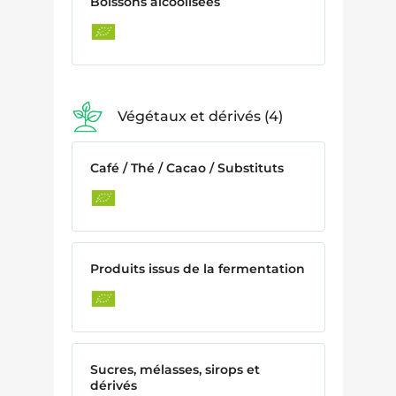
Boissons alcoolisées
Végétaux et dérivés
4
Café / Thé / Cacao / Substituts
Produits issus de la fermentation
Sucres, mélasses, sirops et
dérivés