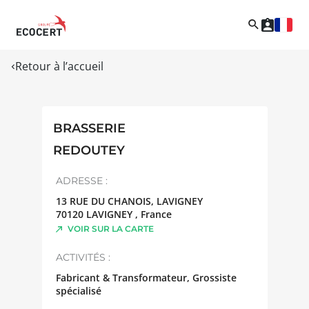
Retour à l’accueil
BRASSERIE
REDOUTEY
ADRESSE :
13 RUE DU CHANOIS, LAVIGNEY
70120
LAVIGNEY
,
France
VOIR SUR LA CARTE
ACTIVITÉS :
Fabricant & Transformateur, Grossiste
spécialisé