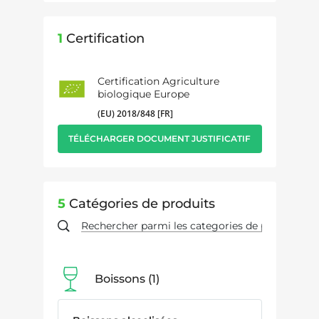
1
Certification
Certification Agriculture
biologique Europe
(EU) 2018/848 [FR]
TÉLÉCHARGER DOCUMENT JUSTIFICATIF
5
Catégories de produits
Boissons
1