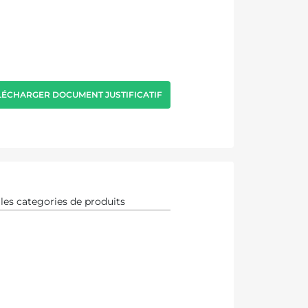
LÉCHARGER DOCUMENT JUSTIFICATIF