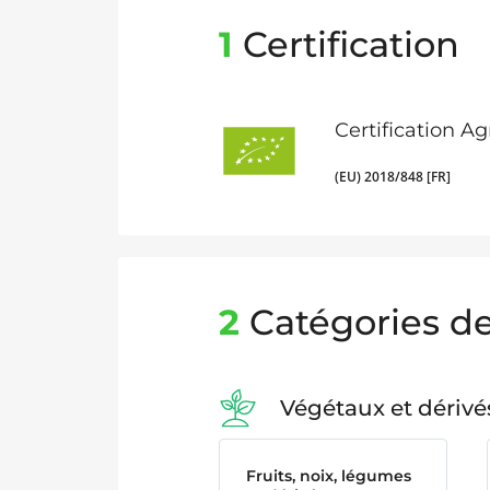
1
Certification
Certification A
(EU) 2018/848 [FR]
2
Catégories de
Végétaux et dérivé
Fruits, noix, légumes