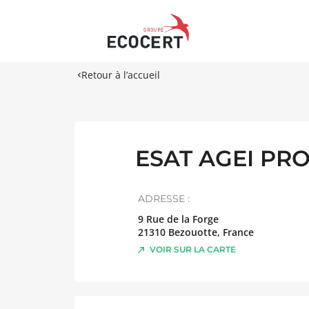
Retour à l’accueil
ESAT AGEI PRO
ADRESSE :
9 Rue de la Forge
21310
Bezouotte
,
France
VOIR SUR LA CARTE