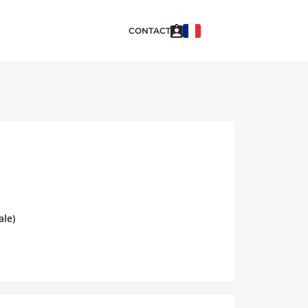
CONTACT
ale)