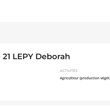
 21 LEPY Deborah
ACTIVITÉS :
Agriculteur (production végét