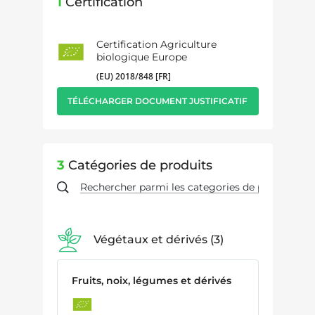
1
Certification
Certification Agriculture
biologique Europe
(EU) 2018/848 [FR]
TÉLÉCHARGER DOCUMENT JUSTIFICATIF
3
Catégories de produits
Végétaux et dérivés
3
Fruits, noix, légumes et dérivés