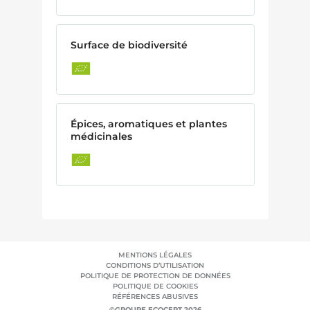
Surface de biodiversité
Épices, aromatiques et plantes
médicinales
MENTIONS LÉGALES
CONDITIONS D’UTILISATION
POLITIQUE DE PROTECTION DE DONNÉES
POLITIQUE DE COOKIES
RÉFÉRENCES ABUSIVES
©GROUPE ECOCERT 2026