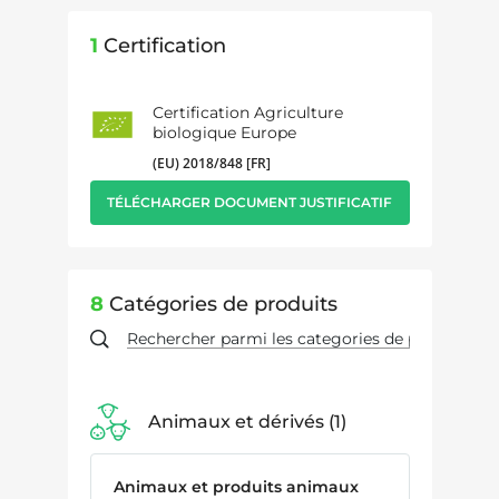
1
Certification
Certification Agriculture
biologique Europe
(EU) 2018/848 [FR]
TÉLÉCHARGER DOCUMENT JUSTIFICATIF
8
Catégories de produits
Animaux et dérivés
1
Animaux et produits animaux