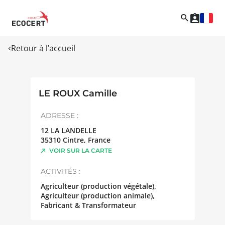
Retour à l’accueil
LE ROUX Camille
ADRESSE :
12 LA LANDELLE
35310
Cintre
,
France
VOIR SUR LA CARTE
ACTIVITÉS :
Agriculteur (production végétale),
Agriculteur (production animale),
Fabricant & Transformateur