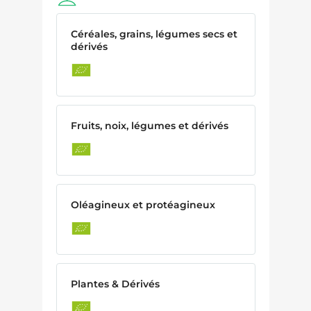
Céréales, grains, légumes secs et
dérivés
Fruits, noix, légumes et dérivés
Oléagineux et protéagineux
Plantes & Dérivés