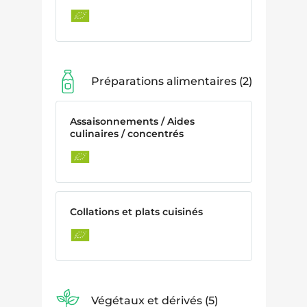
Préparations alimentaires
2
Assaisonnements / Aides
culinaires / concentrés
Collations et plats cuisinés
Végétaux et dérivés
5