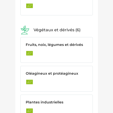
Végétaux et dérivés
6
Fruits, noix, légumes et dérivés
Oléagineux et protéagineux
Plantes industrielles