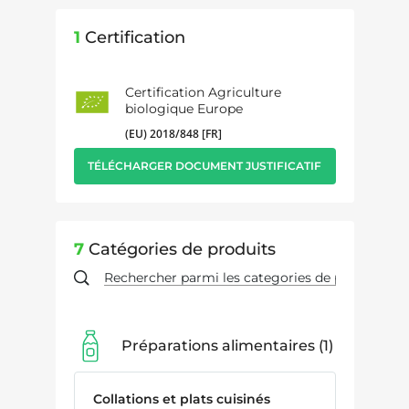
1
Certification
Certification Agriculture
biologique Europe
(EU) 2018/848 [FR]
TÉLÉCHARGER DOCUMENT JUSTIFICATIF
7
Catégories de produits
Préparations alimentaires
1
Collations et plats cuisinés