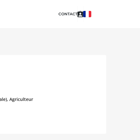
CONTACT
le), Agriculteur