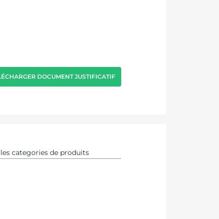
LÉCHARGER DOCUMENT JUSTIFICATIF