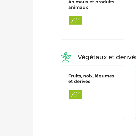
Animaux et produits
animaux
Végétaux et dérivé
Fruits, noix, légumes
et dérivés