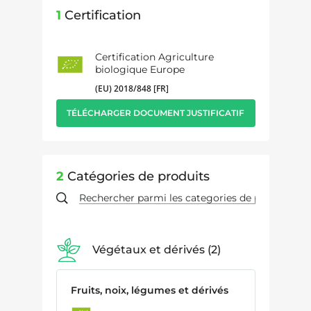
1
Certification
Certification Agriculture
biologique Europe
(EU) 2018/848 [FR]
TÉLÉCHARGER DOCUMENT JUSTIFICATIF
2
Catégories de produits
Végétaux et dérivés
2
Fruits, noix, légumes et dérivés