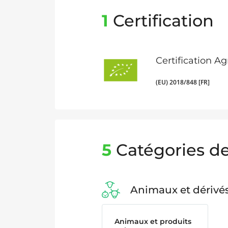
1
Certification
Certification A
(EU) 2018/848 [FR]
5
Catégories de
Animaux et dérivé
Animaux et produits