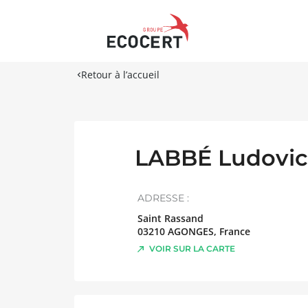
Retour à l’accueil
LABBÉ Ludovic
ADRESSE :
Saint Rassand
03210
AGONGES
,
France
VOIR SUR LA CARTE