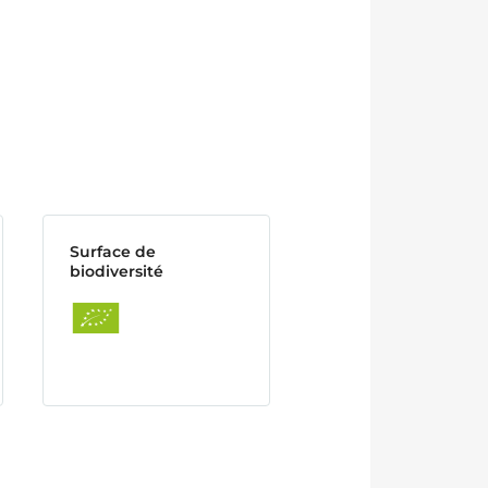
Surface de
biodiversité