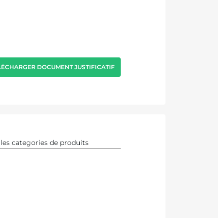
LÉCHARGER DOCUMENT JUSTIFICATIF