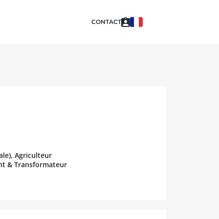
CONTACT
le), Agriculteur
ant & Transformateur