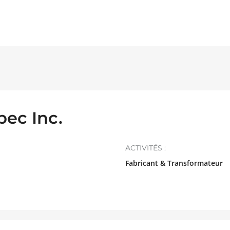
ec Inc.
ACTIVITÉS :
Fabricant & Transformateur