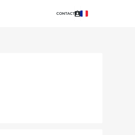
CONTACT