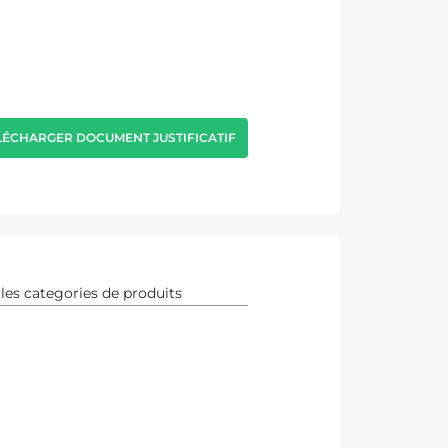
LÉCHARGER DOCUMENT JUSTIFICATIF