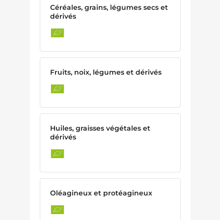
Céréales, grains, légumes secs et
dérivés
Fruits, noix, légumes et dérivés
Huiles, graisses végétales et
dérivés
Oléagineux et protéagineux