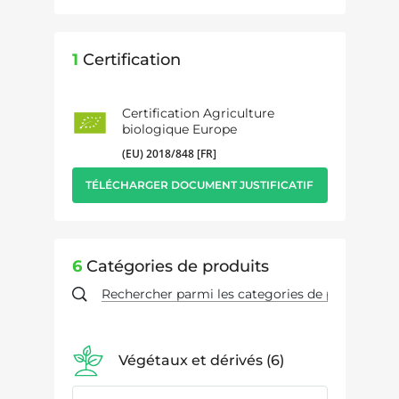
1
Certification
Certification Agriculture
biologique Europe
(EU) 2018/848 [FR]
TÉLÉCHARGER DOCUMENT JUSTIFICATIF
6
Catégories de produits
Végétaux et dérivés
6