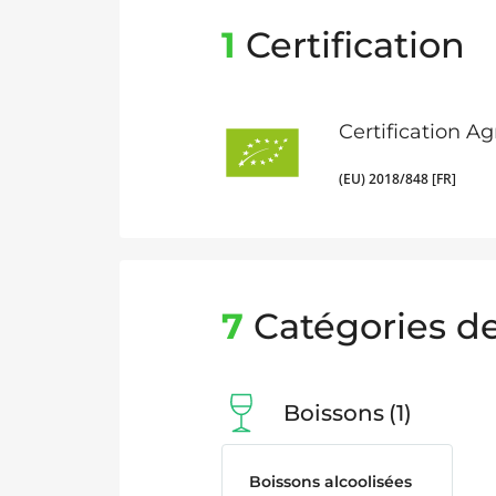
1
Certification
Certification A
(EU) 2018/848 [FR]
7
Catégories de
Boissons
1
Boissons alcoolisées