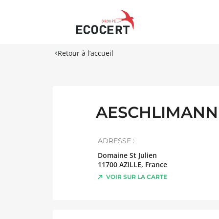
Retour à l’accueil
AESCHLIMANN
ADRESSE :
Domaine St Julien
11700
AZILLE
,
France
VOIR SUR LA CARTE