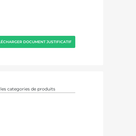
LÉCHARGER DOCUMENT JUSTIFICATIF