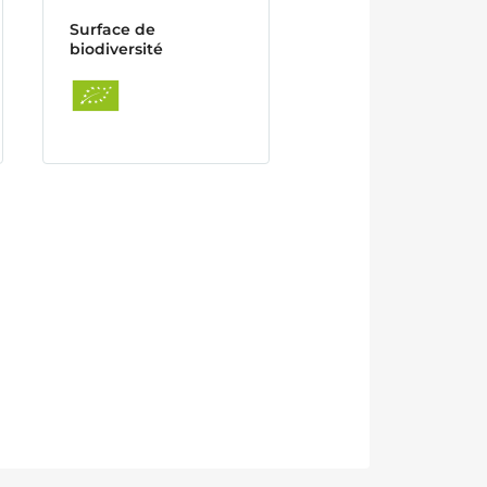
Surface de
biodiversité