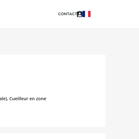
CONTACT
le), Cueilleur en zone