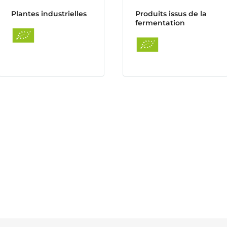
Plantes industrielles
Produits issus de la
fermentation