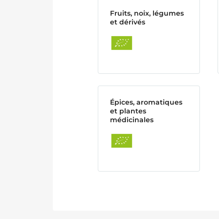
Fruits, noix, légumes
et dérivés
Épices, aromatiques
et plantes
médicinales