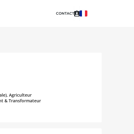
CONTACT
le), Agriculteur
ant & Transformateur