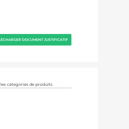
LÉCHARGER DOCUMENT JUSTIFICATIF