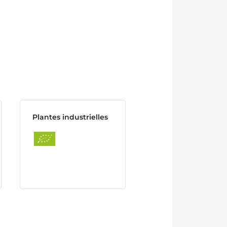
Plantes industrielles