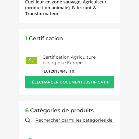
Cueilleur en zone sauvage, Agriculteur
(production animale), Fabricant &
Transformateur
1
Certification
Certification Agriculture
biologique Europe
(EU) 2018/848 [FR]
TÉLÉCHARGER DOCUMENT JUSTIFICATIF
6
Catégories de produits