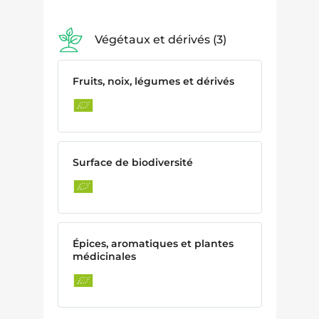
Végétaux et dérivés
3
Fruits, noix, légumes et dérivés
Surface de biodiversité
Épices, aromatiques et plantes
médicinales