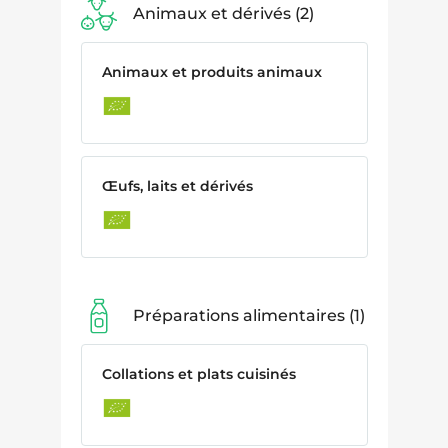
Animaux et dérivés
2
Animaux et produits animaux
Œufs, laits et dérivés
Préparations alimentaires
1
Collations et plats cuisinés