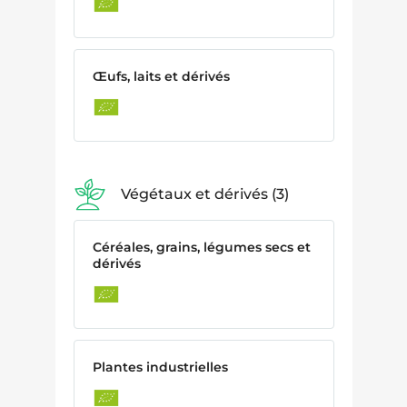
Œufs, laits et dérivés
Végétaux et dérivés
3
Céréales, grains, légumes secs et
dérivés
Plantes industrielles