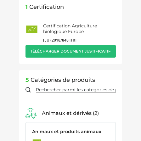
1
Certification
Certification Agriculture
biologique Europe
(EU) 2018/848 [FR]
TÉLÉCHARGER DOCUMENT JUSTIFICATIF
5
Catégories de produits
Animaux et dérivés
2
Animaux et produits animaux