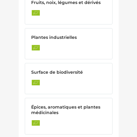
Fruits, noix, légumes et dérivés
Plantes industrielles
Surface de biodiversité
Épices, aromatiques et plantes
médicinales