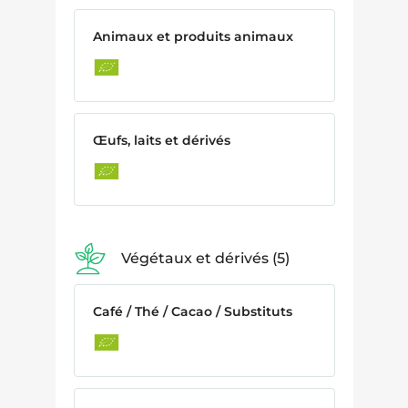
Animaux et produits animaux
Œufs, laits et dérivés
Végétaux et dérivés
5
Café / Thé / Cacao / Substituts