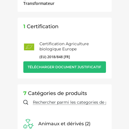
Transformateur
1
Certification
Certification Agriculture
biologique Europe
(EU) 2018/848 [FR]
TÉLÉCHARGER DOCUMENT JUSTIFICATIF
7
Catégories de produits
Animaux et dérivés
2