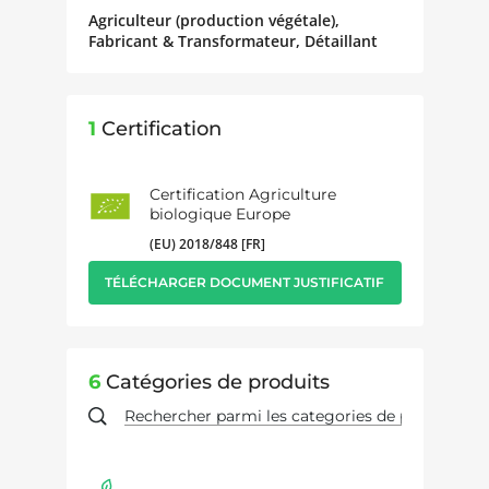
Agriculteur (production végétale),
Fabricant & Transformateur, Détaillant
1
Certification
Certification Agriculture
biologique Europe
(EU) 2018/848 [FR]
TÉLÉCHARGER DOCUMENT JUSTIFICATIF
6
Catégories de produits