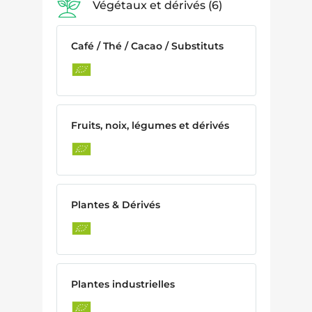
Végétaux et dérivés
6
Café / Thé / Cacao / Substituts
Fruits, noix, légumes et dérivés
Plantes & Dérivés
Plantes industrielles