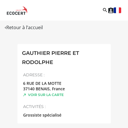
Retour à l’accueil
GAUTHIER PIERRE ET
RODOLPHE
ADRESSE :
6 RUE DE LA MOTTE
37140
BENAIS
,
France
VOIR SUR LA CARTE
ACTIVITÉS :
Grossiste spécialisé