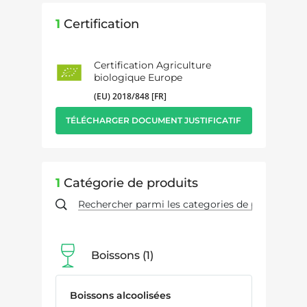
1
Certification
Certification Agriculture
biologique Europe
(EU) 2018/848 [FR]
TÉLÉCHARGER DOCUMENT JUSTIFICATIF
1
Catégorie de produits
Boissons
1
Boissons alcoolisées