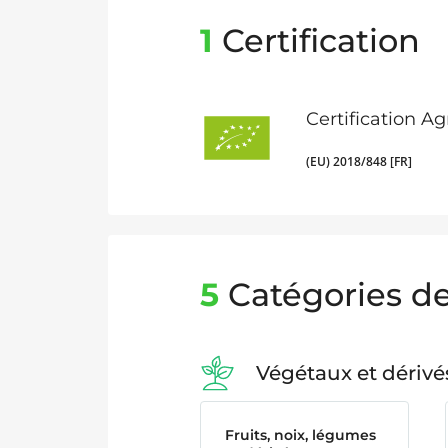
1
Certification
Certification A
(EU) 2018/848 [FR]
5
Catégories de
Végétaux et dérivé
Fruits, noix, légumes