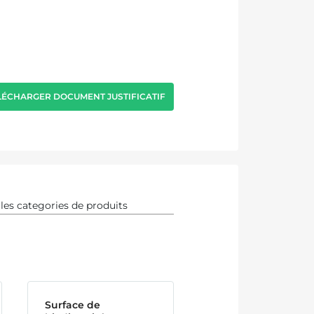
LÉCHARGER DOCUMENT JUSTIFICATIF
Surface de