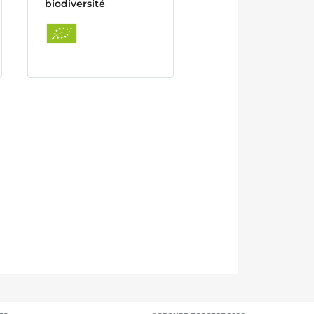
biodiversité