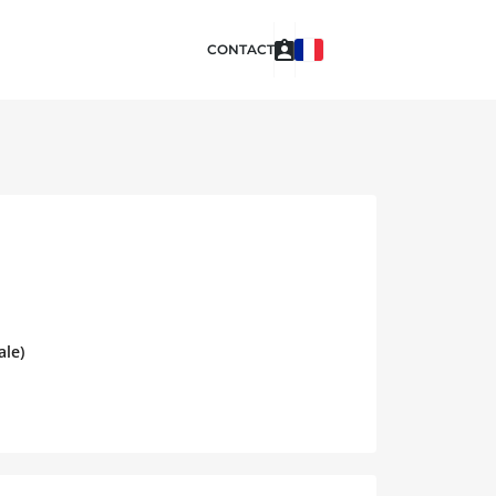
CONTACT
ale)