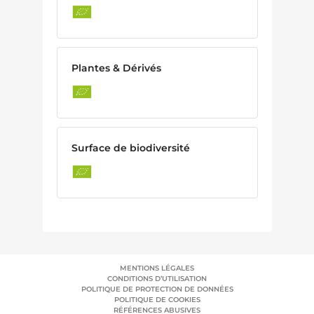
Plantes & Dérivés
Surface de biodiversité
MENTIONS LÉGALES
CONDITIONS D’UTILISATION
POLITIQUE DE PROTECTION DE DONNÉES
POLITIQUE DE COOKIES
RÉFÉRENCES ABUSIVES