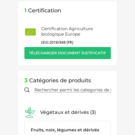
1
Certification
Certification Agriculture
biologique Europe
(EU) 2018/848 [FR]
TÉLÉCHARGER DOCUMENT JUSTIFICATIF
3
Catégories de produits
Végétaux et dérivés
3
Fruits, noix, légumes et dérivés