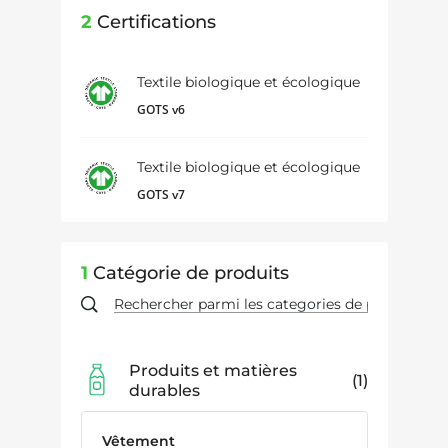
2
Certifications
Textile biologique et écologique
GOTS v6
Textile biologique et écologique
GOTS v7
1
Catégorie de produits
Produits et matières
1
durables
Vêtement