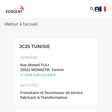
Retour à l’accueil
JC2S TUNISIE
ADRESSE :
Rue Ahmed TLILI
25022
MONASTIR
,
Tunisie
VOIR SUR LA CARTE
ACTIVITÉS :
Prestataire et fournisseur de service,
Fabricant & Transformateur