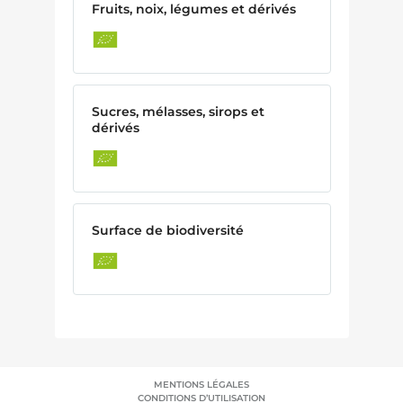
Fruits, noix, légumes et dérivés
Sucres, mélasses, sirops et
dérivés
Surface de biodiversité
MENTIONS LÉGALES
CONDITIONS D’UTILISATION