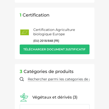
1
Certification
Certification Agriculture
biologique Europe
(EU) 2018/848 [FR]
TÉLÉCHARGER DOCUMENT JUSTIFICATIF
3
Catégories de produits
Végétaux et dérivés
3