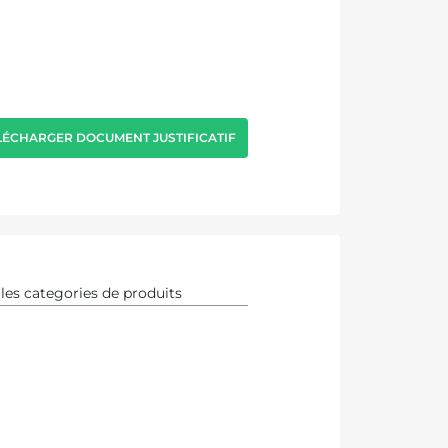
LÉCHARGER DOCUMENT JUSTIFICATIF