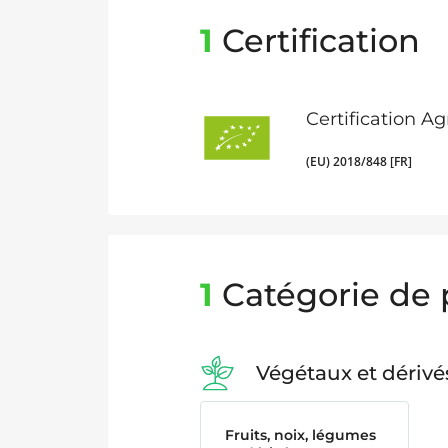
1
Certification
Certification A
(EU) 2018/848 [FR]
1
Catégorie de 
Végétaux et dérivé
Fruits, noix, légumes