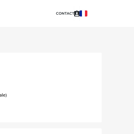
CONTACT
ale)