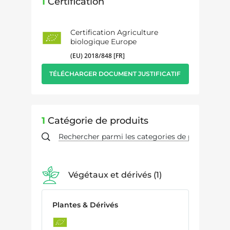
1
Certification
Certification Agriculture
biologique Europe
(EU) 2018/848 [FR]
TÉLÉCHARGER DOCUMENT JUSTIFICATIF
1
Catégorie de produits
Végétaux et dérivés
1
Plantes & Dérivés