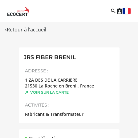
Retour à l’accueil
JRS FIBER BRENIL
ADRESSE :
1 ZA DES DE LA CARRIERE
21530
La Roche en Brenil
,
France
VOIR SUR LA CARTE
ACTIVITÉS :
Fabricant & Transformateur