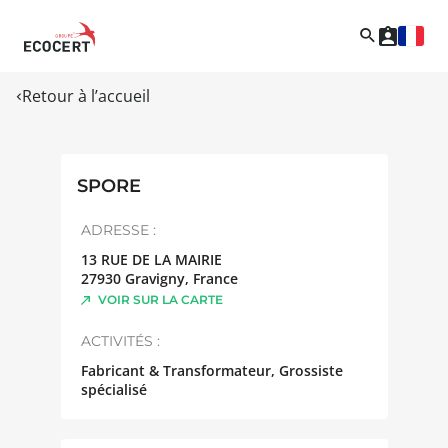
Retour à l’accueil
SPORE
ADRESSE :
13 RUE DE LA MAIRIE
27930
Gravigny
,
France
VOIR SUR LA CARTE
ACTIVITÉS :
Fabricant & Transformateur, Grossiste
spécialisé