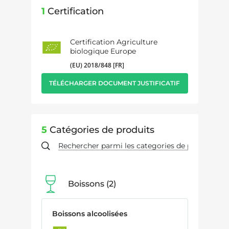
1
Certification
Certification Agriculture
biologique Europe
(EU) 2018/848 [FR]
TÉLÉCHARGER DOCUMENT JUSTIFICATIF
5
Catégories de produits
Boissons
2
Boissons alcoolisées