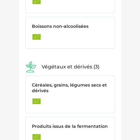
Boissons non-alcoolisées
Végétaux et dérivés
3
Céréales, grains, légumes secs et
dérivés
Produits issus de la fermentation