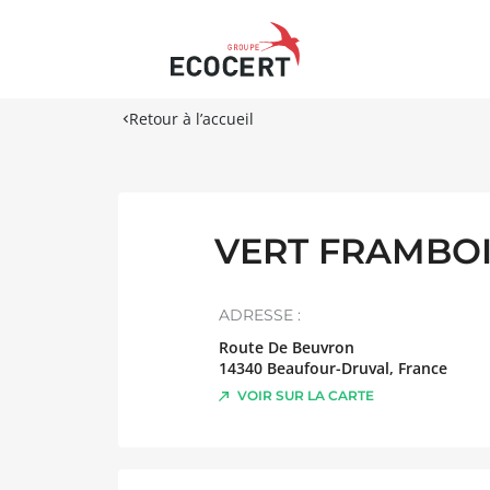
Retour à l’accueil
VERT FRAMBOI
ADRESSE :
Route De Beuvron
14340
Beaufour-Druval
,
France
VOIR SUR LA CARTE