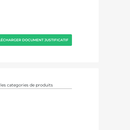
LÉCHARGER DOCUMENT JUSTIFICATIF