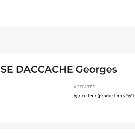
SE DACCACHE Georges
ACTIVITÉS :
Agriculteur (production végét