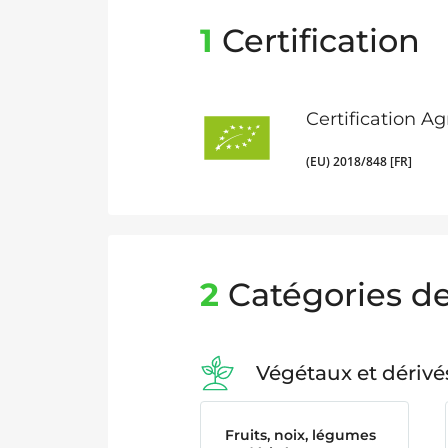
1
Certification
Certification A
(EU) 2018/848 [FR]
2
Catégories de
Végétaux et dérivé
Fruits, noix, légumes