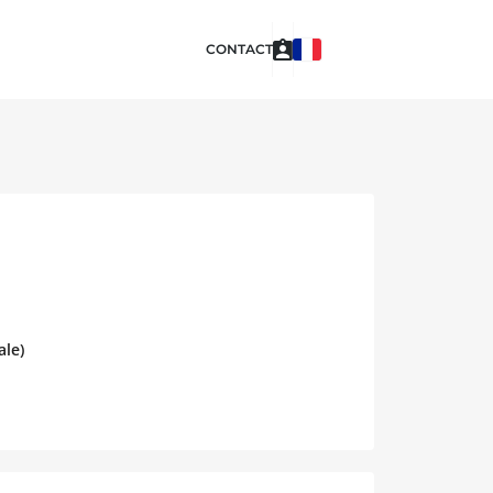
CONTACT
ale)