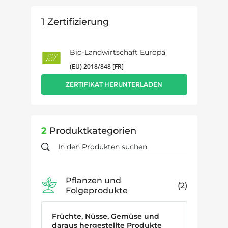
1
Zertifizierung
Bio-Landwirtschaft Europa
(EU) 2018/848 [FR]
ZERTIFIKAT HERUNTERLADEN
2
Produktkategorien
Pflanzen und
2
Folgeprodukte
Früchte, Nüsse, Gemüse und
daraus hergestellte Produkte