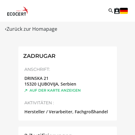
Zurück zur Homapage
ZADRUGAR
ANSCHRIFT:
DRINSKA 21
15320
LJUBOVIJA
,
Serbien
AUF DER KARTE ANZEIGEN
AKTIVITÄTEN :
Hersteller / Verarbeiter, Fachgroßhandel