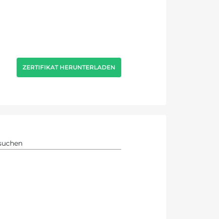
ZERTIFIKAT HERUNTERLADEN