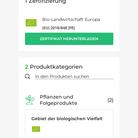
1
Zertifizierung
Bio-Landwirtschaft Europa
(EU) 2018/848 [FR]
ZERTIFIKAT HERUNTERLADEN
2
Produktkategorien
Pflanzen und
2
Folgeprodukte
Gebiet der biologischen Vielfalt