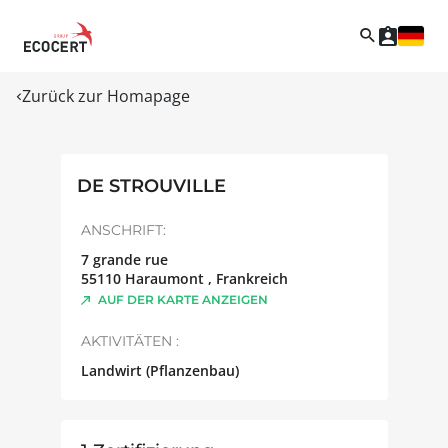
Zurück zur Homapage
DE STROUVILLE
ANSCHRIFT:
7 grande rue
55110
Haraumont
,
Frankreich
AUF DER KARTE ANZEIGEN
AKTIVITÄTEN :
Landwirt (Pflanzenbau)