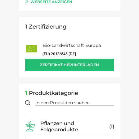
WEBSEITE ANZEIGEN
1
Zertifizierung
Bio-Landwirtschaft Europa
(EU) 2018/848 [DE]
ZERTIFIKAT HERUNTERLADEN
1
Produktkategorie
Pflanzen und
1
Folgeprodukte