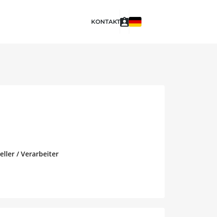
KONTAKT
ller / Verarbeiter