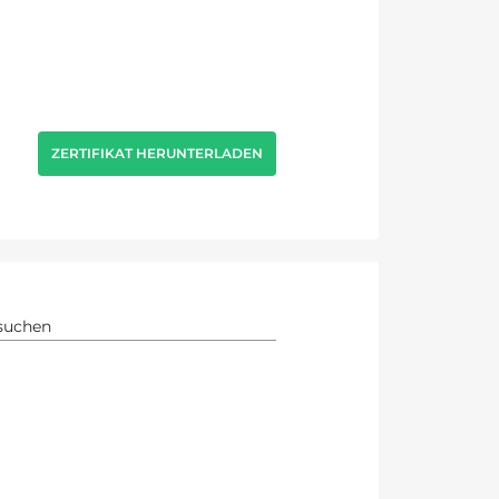
ZERTIFIKAT HERUNTERLADEN