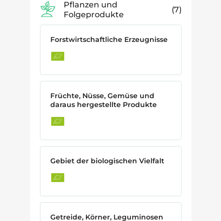
Pflanzen und
7
Folgeprodukte
Forstwirtschaftliche Erzeugnisse
Früchte, Nüsse, Gemüse und
daraus hergestellte Produkte
Gebiet der biologischen Vielfalt
Getreide, Körner, Leguminosen