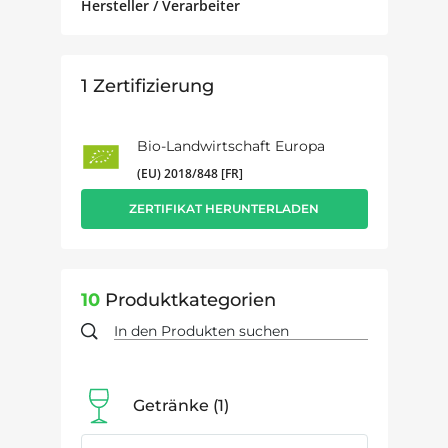
Hersteller / Verarbeiter
1
Zertifizierung
Bio-Landwirtschaft Europa
(EU) 2018/848 [FR]
ZERTIFIKAT HERUNTERLADEN
10
Produktkategorien
Getränke
1