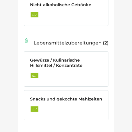
Nicht-alkoholische Getränke
Lebensmittelzubereitungen
2
Gewürze / Kulinarische
Hilfsmittel / Konzentrate
Snacks und gekochte Mahlzeiten