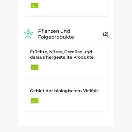
Pflanzen und
2
Folgeprodukte
Früchte, Nüsse, Gemüse und
daraus hergestellte Produkte
Gebiet der biologischen Vielfalt