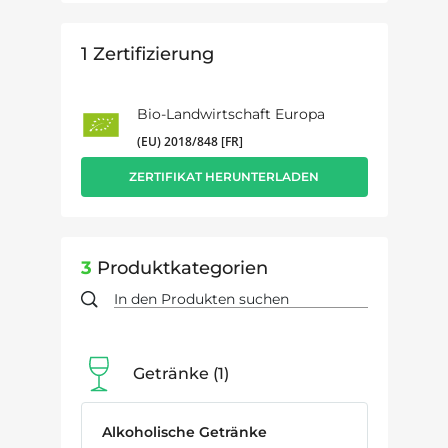
1
Zertifizierung
Bio-Landwirtschaft Europa
(EU) 2018/848 [FR]
ZERTIFIKAT HERUNTERLADEN
3
Produktkategorien
Getränke
1
Alkoholische Getränke