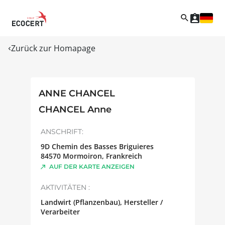
Zurück zur Homapage
ANNE CHANCEL
CHANCEL Anne
ANSCHRIFT:
9D Chemin des Basses Briguieres
84570
Mormoiron
,
Frankreich
AUF DER KARTE ANZEIGEN
AKTIVITÄTEN :
Landwirt (Pflanzenbau), Hersteller /
Verarbeiter