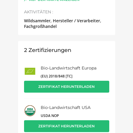
AKTIVITÄTEN :
Wildsammler, Hersteller / Verarbeiter,
Fachgroßhandel
2
Zertifizierungen
Bio-Landwirtschaft Europa
(EU) 2018/848 [TC]
ZERTIFIKAT HERUNTERLADEN
Bio-Landwirtschaft USA
USDA NOP
ZERTIFIKAT HERUNTERLADEN