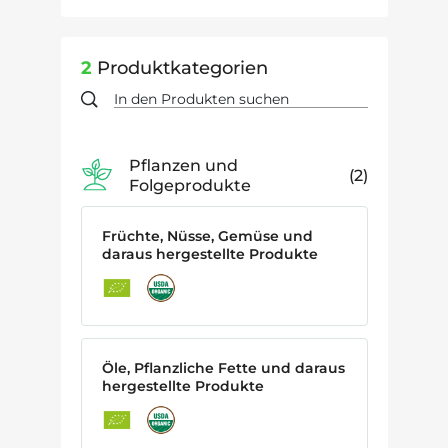
2
Produktkategorien
Pflanzen und
2
Folgeprodukte
Früchte, Nüsse, Gemüse und
daraus hergestellte Produkte
Öle, Pflanzliche Fette und daraus
hergestellte Produkte