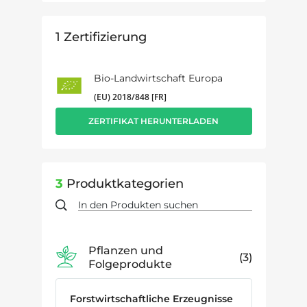
1
Zertifizierung
Bio-Landwirtschaft Europa
(EU) 2018/848 [FR]
ZERTIFIKAT HERUNTERLADEN
3
Produktkategorien
Pflanzen und
3
Folgeprodukte
Forstwirtschaftliche Erzeugnisse