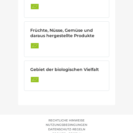
Früchte, Nüsse, Gemüse und
daraus hergestellte Produkte
Gebiet der biologischen Vielfalt
RECHTLICHE HINWEISE
NUTZUNGSBEDINGUNGEN
DATENSCHUTZ-REGELN