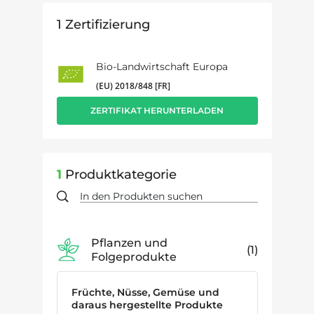
1
Zertifizierung
Bio-Landwirtschaft Europa
(EU) 2018/848 [FR]
ZERTIFIKAT HERUNTERLADEN
1
Produktkategorie
Pflanzen und
1
Folgeprodukte
Früchte, Nüsse, Gemüse und
daraus hergestellte Produkte