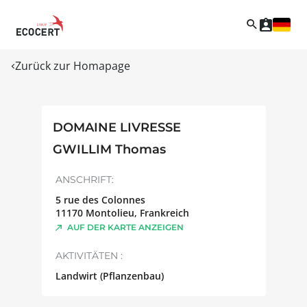
Zurück zur Homapage
DOMAINE LIVRESSE
GWILLIM Thomas
ANSCHRIFT:
5 rue des Colonnes
11170
Montolieu
,
Frankreich
AUF DER KARTE ANZEIGEN
AKTIVITÄTEN :
Landwirt (Pflanzenbau)