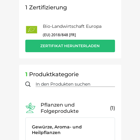
1
Zertifizierung
Bio-Landwirtschaft Europa
(EU) 2018/848 [FR]
ZERTIFIKAT HERUNTERLADEN
1
Produktkategorie
Pflanzen und
1
Folgeprodukte
Gewürze, Aroma- und
Heilpflanzen