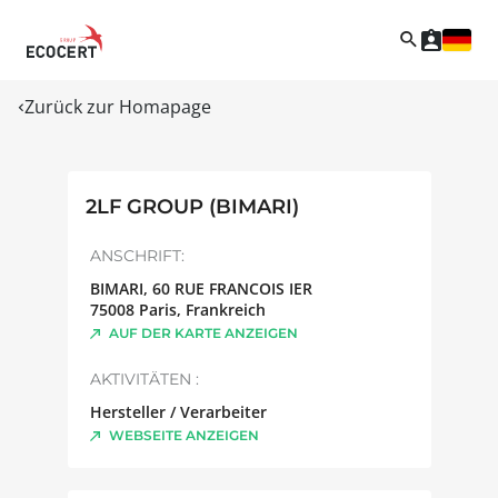
Zurück zur Homapage
2LF GROUP (BIMARI)
ANSCHRIFT:
BIMARI, 60 RUE FRANCOIS IER
75008
Paris
,
Frankreich
AUF DER KARTE ANZEIGEN
AKTIVITÄTEN :
Hersteller / Verarbeiter
WEBSEITE ANZEIGEN