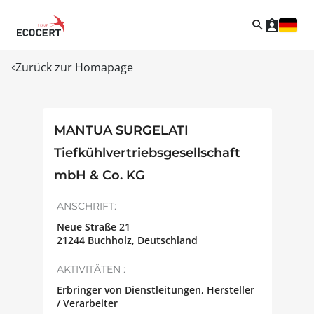
Zurück zur Homapage
MANTUA SURGELATI
Tiefkühlvertriebsgesellschaft
mbH & Co. KG
ANSCHRIFT:
Neue Straße 21
21244
Buchholz
,
Deutschland
AKTIVITÄTEN :
Erbringer von Dienstleitungen, Hersteller
/ Verarbeiter