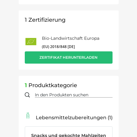
1
Zertifizierung
Bio-Landwirtschaft Europa
(EU) 2018/848 [DE]
ZERTIFIKAT HERUNTERLADEN
1
Produktkategorie
Lebensmittelzubereitungen
1
Snacks und gekochte Mahlzeiten