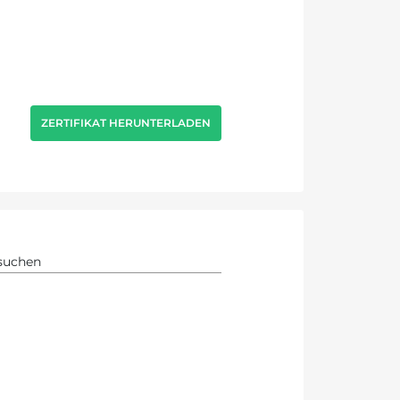
ZERTIFIKAT HERUNTERLADEN