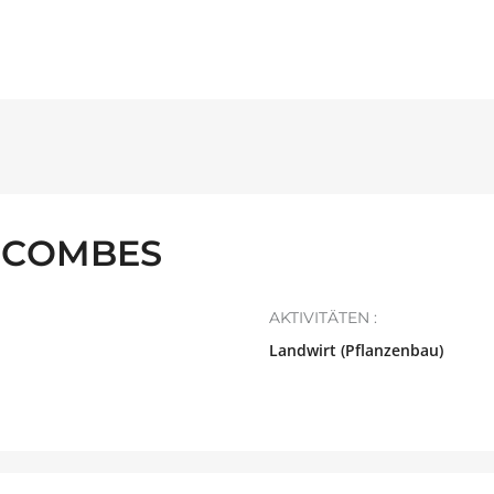
 COMBES
AKTIVITÄTEN :
Landwirt (Pflanzenbau)