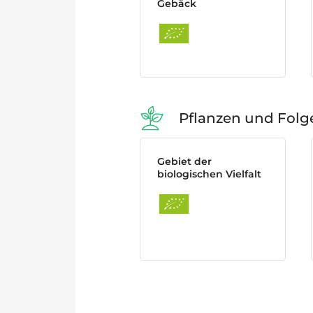
Gebäck
Pflanzen und Fol
Gebiet der
biologischen Vielfalt