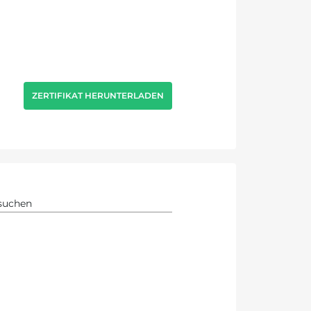
ZERTIFIKAT HERUNTERLADEN