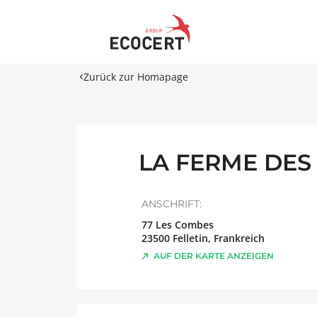
Zurück zur Homapage
LA FERME DES
ANSCHRIFT:
77 Les Combes
23500
Felletin
,
Frankreich
AUF DER KARTE ANZEIGEN