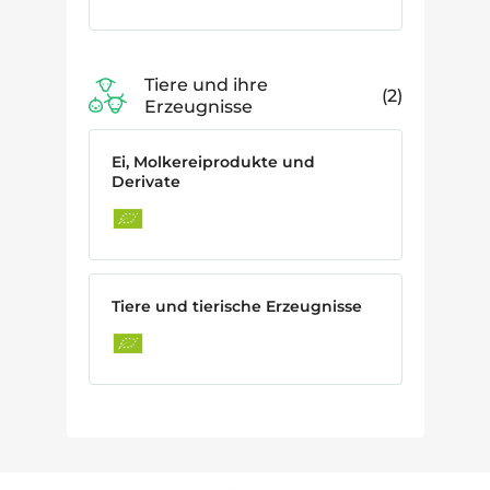
Tiere und ihre
2
Erzeugnisse
Ei, Molkereiprodukte und
Derivate
Tiere und tierische Erzeugnisse