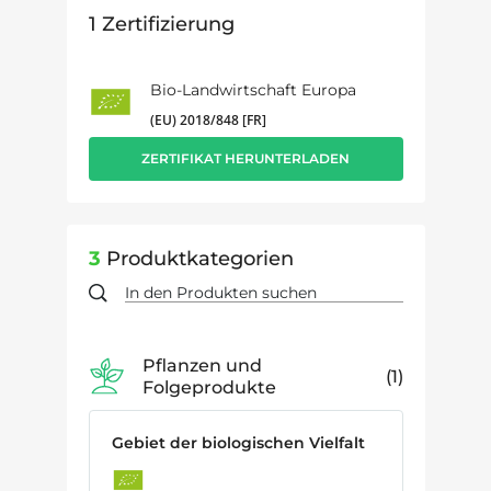
1
Zertifizierung
Bio-Landwirtschaft Europa
(EU) 2018/848 [FR]
ZERTIFIKAT HERUNTERLADEN
3
Produktkategorien
Pflanzen und
1
Folgeprodukte
Gebiet der biologischen Vielfalt