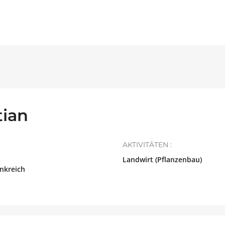
tian
AKTIVITÄTEN :
Landwirt (Pflanzenbau)
nkreich