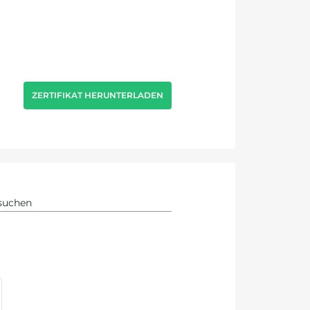
ZERTIFIKAT HERUNTERLADEN