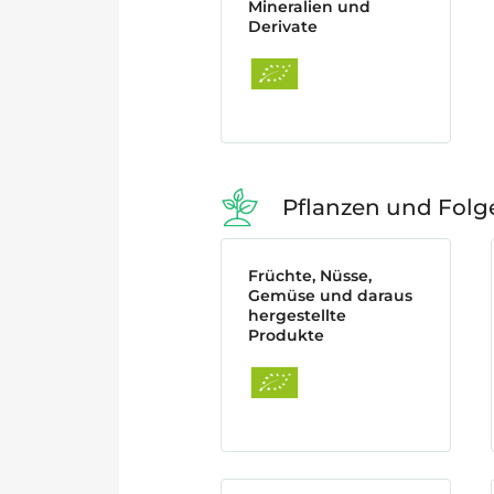
Mineralien und
Derivate
Pflanzen und Fol
Früchte, Nüsse,
Gemüse und daraus
hergestellte
Produkte