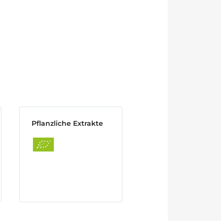
Pflanzliche Extrakte