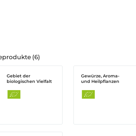
geprodukte
6
Gebiet der
Gewürze, Aroma-
biologischen Vielfalt
und Heilpflanzen