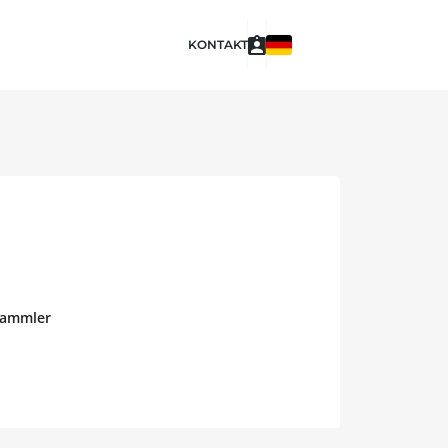
KONTAKT
sammler