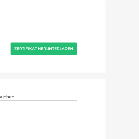
ZERTIFIKAT HERUNTERLADEN