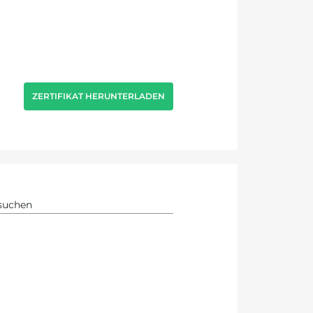
ZERTIFIKAT HERUNTERLADEN