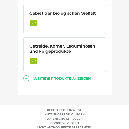
Gebiet der biologischen Vielfalt
Getreide, Körner, Leguminosen
und Folgeprodukte
WEITERE PRODUKTE ANZEIGEN
RECHTLICHE HINWEISE
NUTZUNGSBEDINGUNGEN
DATENSCHUTZ-REGELN
COOKIES - REGELN
NICHT AUTHORISIERTE REFERENZEN