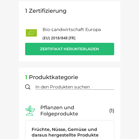
1
Zertifizierung
Bio-Landwirtschaft Europa
(EU) 2018/848 [FR]
ZERTIFIKAT HERUNTERLADEN
1
Produktkategorie
Pflanzen und
1
Folgeprodukte
Früchte, Nüsse, Gemüse und
daraus hergestellte Produkte