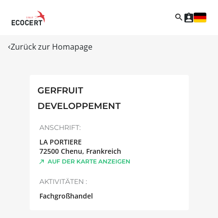
Zurück zur Homapage
GERFRUIT
DEVELOPPEMENT
ANSCHRIFT:
LA PORTIERE
72500
Chenu
,
Frankreich
AUF DER KARTE ANZEIGEN
AKTIVITÄTEN :
Fachgroßhandel