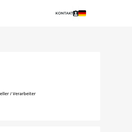
KONTAKT
ller / Verarbeiter