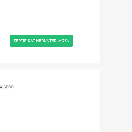
ZERTIFIKAT HERUNTERLADEN