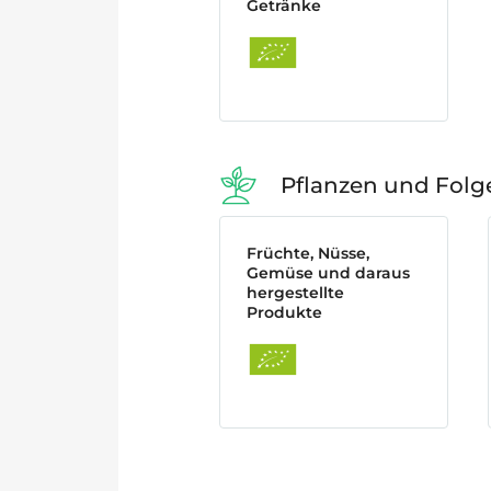
Getränke
Pflanzen und Fol
Früchte, Nüsse,
Gemüse und daraus
hergestellte
Produkte